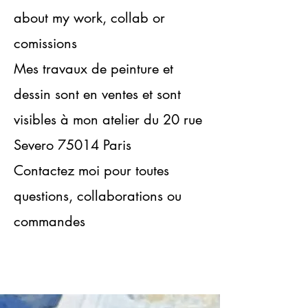
about my work, collab or
comissions
Mes travaux de peinture et
dessin sont en ventes et sont
visibles à mon atelier du 20 rue
Severo 75014 Paris
Contactez moi pour toutes
questions, collaborations ou
commandes