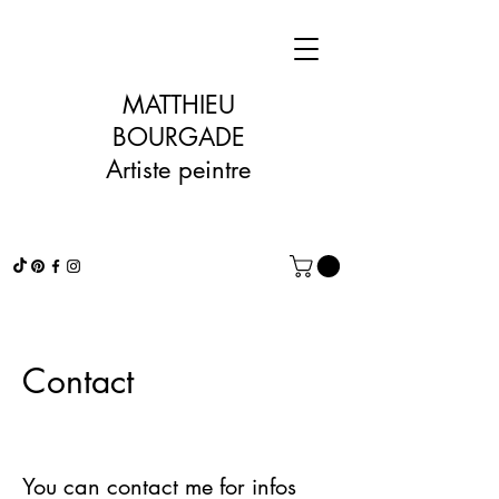
MATTHIEU
BOURGADE
Artiste peintre
Contact
You can contact me for infos