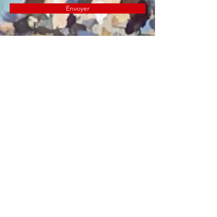
Envoyer